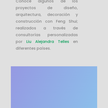
Conoce algunos de los
proyectos de diseño,
arquitectura, decoración y
construcción con Feng Shui;
realizados a través de
consultorías personalizadas
por
Liu Alejandra Telles
en
diferentes países.