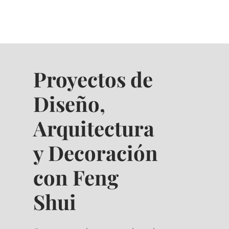
Proyectos de
Diseño,
Arquitectura
y Decoración
con Feng
Shui