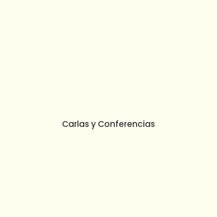
Carlas y Conferencias