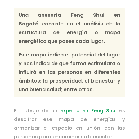
Una
asesoría Feng Shui
en
Bogotá
consiste en el análisis de la
estructura de energía o mapa
energético que posee cada lugar.
Este mapa indica el potencial del lugar
y nos indica de que forma estimulara o
influirá en las personas en diferentes
ámbitos: la prosperidad, el bienestar y
una buena salud; entre otros.
El trabajo de un
experto en Feng Shui
es
descifrar ese mapa de energías y
armonizar el espacio en unión con las
personas para encaminar su bienestar.