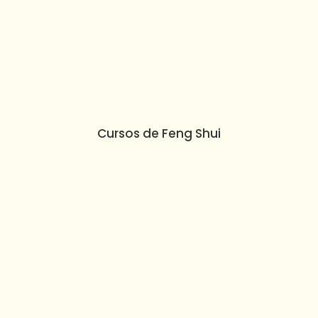
Cursos de Feng Shui