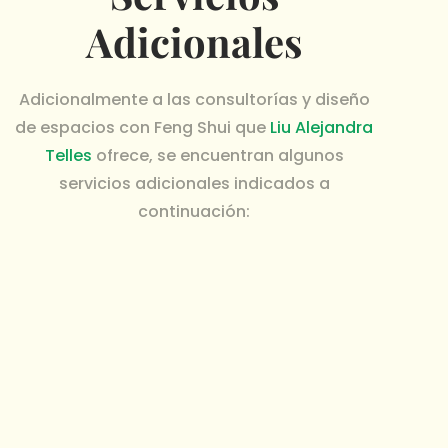
Adicionales
Adicionalmente a las consultorías y diseño
de espacios con Feng Shui que
Liu Alejandra
Telles
ofrece, se encuentran algunos
servicios adicionales indicados a
continuación: