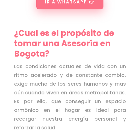
IR A WHATSAPP 👉
¿Cual es el propósito de
tomar una Asesoría en
Bogota?
Las condiciones actuales de vida con un
ritmo acelerado y de constante cambio,
exige mucho de los seres humanos y mas
aún cuando viven en áreas metropolitanas.
Es por ello, que conseguir un espacio
armónico en el hogar es ideal para
recargar nuestra energía personal y
reforzar la salud.