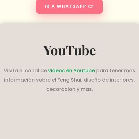
IR A WHATSAPP 👉
YouTube
Visita el canal de
videos en Youtube
para tener mas
información sobre el Feng Shui, diseño de interiores,
decoracion y mas.