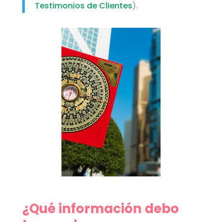
Testimonios de Clientes
).
¿Qué información debo