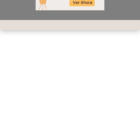
Contáctame