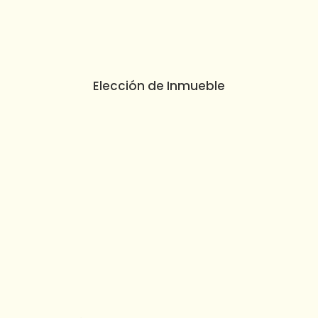
Elección de Inmueble