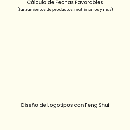
Cálculo de Fechas Favorables
(lanzamientos de productos, matrimonios y mas)
Diseño de Logotipos con Feng Shui