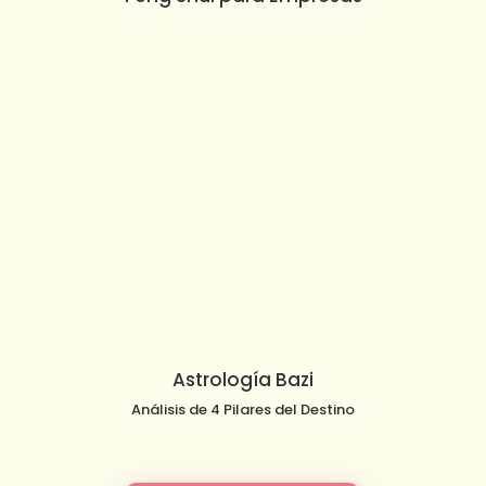
Astrología Bazi
Análisis de 4 Pilares del Destino