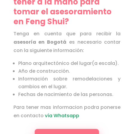
tener a la mano para
tomar el asesoramiento
en Feng Shui?
Tenga en cuenta que para recibir la
asesoría en Bogotá
es necesario contar
con la siguiente información:
Plano arquitectónico del lugar(a escala).
Año de construcción.
Información sobre remodelaciones y
cambios en el lugar.
Fechas de nacimiento de las personas.
Para tener mas informacion podra ponerse
en contacto
vía Whatsapp