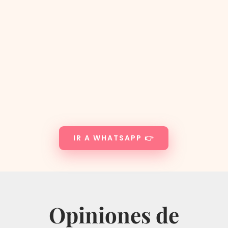
IR A WHATSAPP 👉
Opiniones de