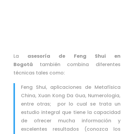
La
asesoría de Feng Shui en
Bogotá
también combina diferentes
técnicas tales como:
Feng Shui, aplicaciones de Metafísica
China, Xuan Kong Da Gua, Numerologia,
entre otras; por lo cual se trata un
estudio integral que tiene la capacidad
de ofrecer mucha información y
excelentes resultados (conozca los