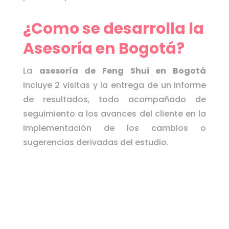
¿Como se desarrolla la
Asesoría en Bogotá?
La
asesoría de Feng Shui en Bogotá
incluye 2 visitas y la entrega de un informe
de resultados, todo acompañado de
seguimiento a los avances del cliente en la
implementación de los cambios o
sugerencias derivadas del estudio.