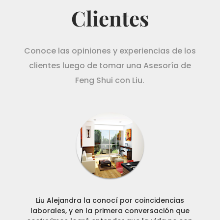
Clientes
Conoce las opiniones y experiencias de los
clientes luego de tomar una Asesoría de
Feng Shui con Liu.
Liu Alejandra la conocí por coincidencias
laborales, y en la primera conversación que