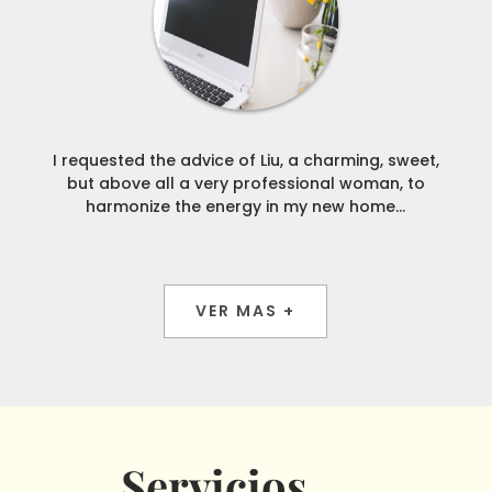
I requested the advice of Liu, a charming, sweet,
but above all a very professional woman, to
harmonize the energy in my new home...
VER MAS +
Servicios