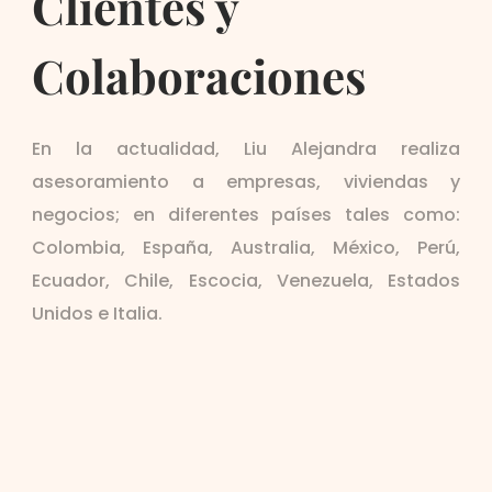
Clientes y
Colaboraciones
En la actualidad, Liu Alejandra realiza
asesoramiento a empresas, viviendas y
negocios; en diferentes países tales como:
Colombia, España, Australia, México, Perú,
Ecuador, Chile, Escocia, Venezuela, Estados
Unidos e Italia.