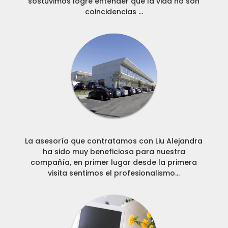
sostuvimos logré entender que la vida no son
coincidencias ...
La asesoría que contratamos con Liu Alejandra
ha sido muy beneficiosa para nuestra
compañía, en primer lugar desde la primera
visita sentimos el profesionalismo...