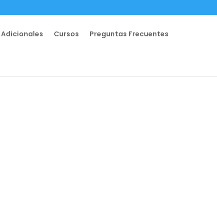
 Adicionales
Cursos
Preguntas Frecuentes