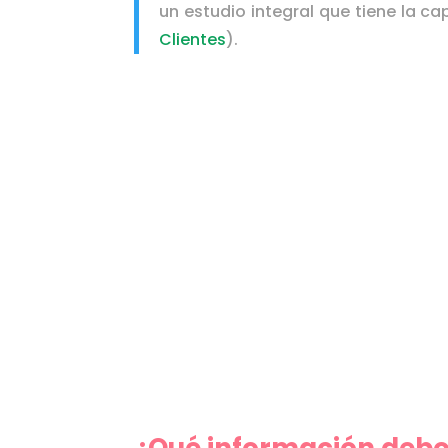
un estudio integral que tiene la 
Clientes
).