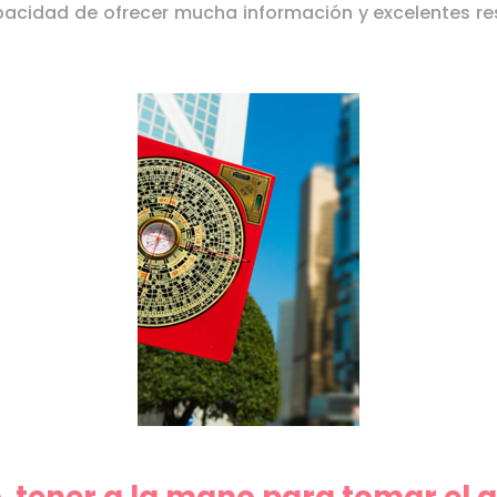
capacidad de ofrecer mucha información y excelentes r