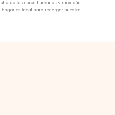
mucho de los seres humanos y mas aún
l hogar es ideal para recargar nuestra