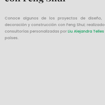
Conoce algunos de los proyectos de diseño, a
decoración y construcción con Feng Shui; realizado
consultorías personalizadas por
Liu Alejandra Telles
países.