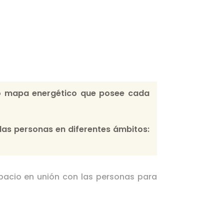
a o mapa energético que posee cada
 las personas en diferentes ámbitos:
pacio en unión con las personas para