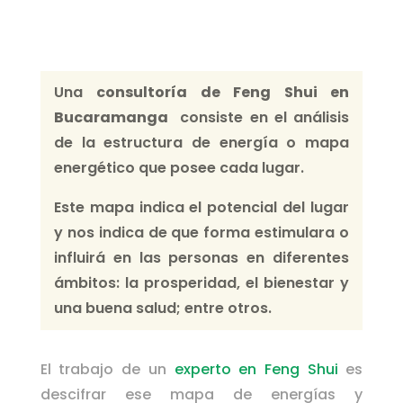
Una
consultoría de Feng Shui en
Bucaramanga
consiste en el análisis
de la estructura de energía o mapa
energético que posee cada lugar.
Este mapa indica el potencial del lugar
y nos indica de que forma estimulara o
influirá en las personas en diferentes
ámbitos: la prosperidad, el bienestar y
una buena salud; entre otros.
El trabajo de un
experto en Feng Shui
es
descifrar ese mapa de energías y