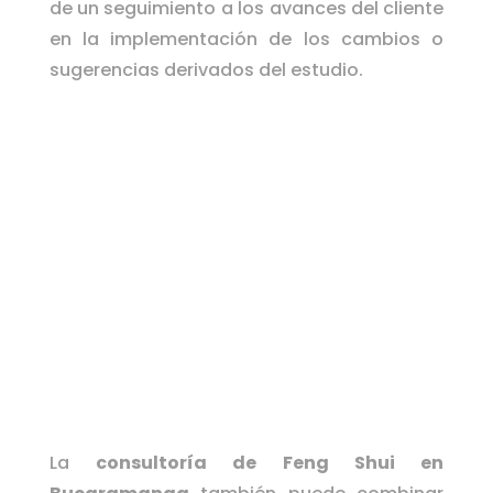
de un seguimiento a los avances del cliente
en la implementación de los cambios o
sugerencias derivados del estudio.
La
consultoría de Feng Shui en