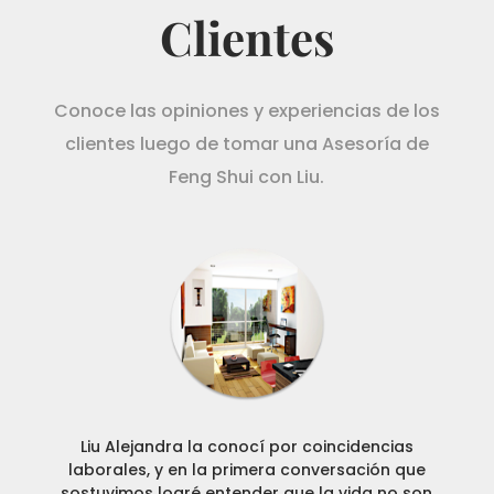
Clientes
Conoce las opiniones y experiencias de los
clientes luego de tomar una Asesoría de
Feng Shui con Liu.
Liu Alejandra la conocí por coincidencias
laborales, y en la primera conversación que
sostuvimos logré entender que la vida no son