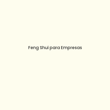
Feng Shui para Empresas