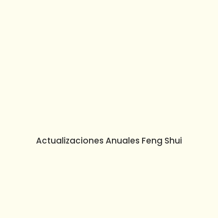
Actualizaciones Anuales Feng Shui