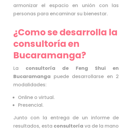
armonizar el espacio en unión con las
personas para encaminar su bienestar.
¿Como se desarrolla la
consultoría en
Bucaramanga?
La
consultoría de Feng Shui en
Bucaramanga
puede desarrollarse en 2
modalidades:
Online o virtual.
Presencial.
Junto con la entrega de un informe de
resultados, esta
consultoría
va de la mano