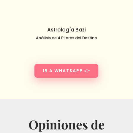
Astrología Bazi
Análisis de 4 Pilares del Destino
IR A WHATSAPP 👉
Opiniones de