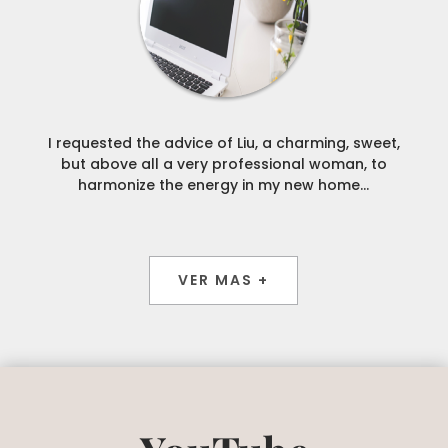
I requested the advice of Liu, a charming, sweet,
but above all a very professional woman, to
harmonize the energy in my new home...
VER MAS +