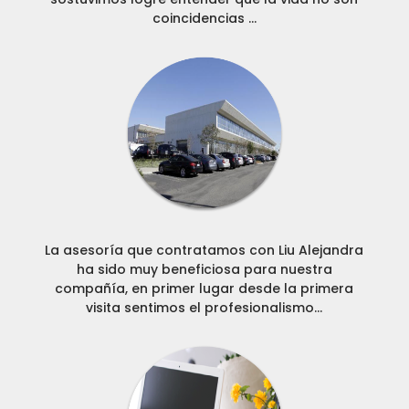
coincidencias ...
La asesoría que contratamos con Liu Alejandra
ha sido muy beneficiosa para nuestra
compañía, en primer lugar desde la primera
visita sentimos el profesionalismo...