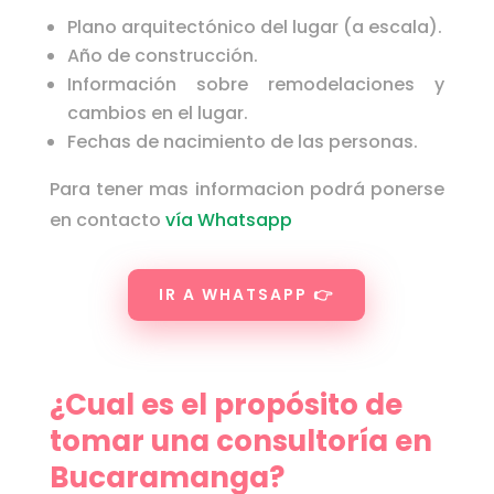
Plano arquitectónico del lugar (a escala).
Año de construcción.
Información sobre remodelaciones y
cambios en el lugar.
Fechas de nacimiento de las personas.
Para tener mas informacion podrá ponerse
en contacto
vía Whatsapp
IR A WHATSAPP 👉
¿Cual es el propósito de
tomar una consultoría en
Bucaramanga?