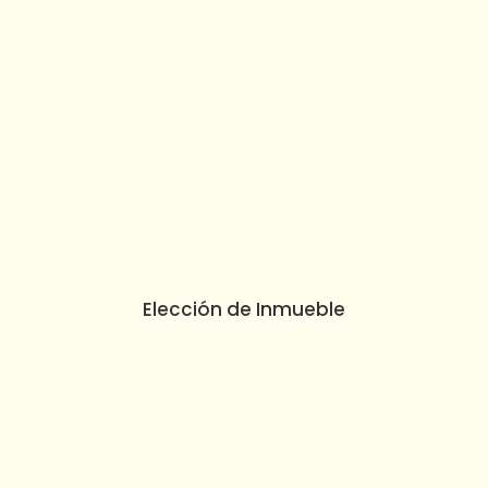
Elección de Inmueble