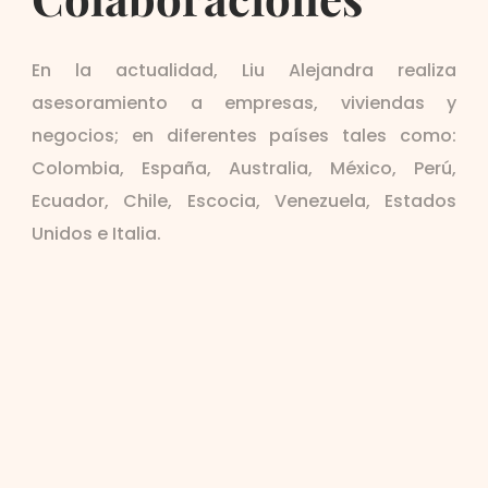
En la actualidad, Liu Alejandra realiza
asesoramiento a empresas, viviendas y
negocios; en diferentes países tales como:
Colombia, España, Australia, México, Perú,
Ecuador, Chile, Escocia, Venezuela, Estados
Unidos e Italia.