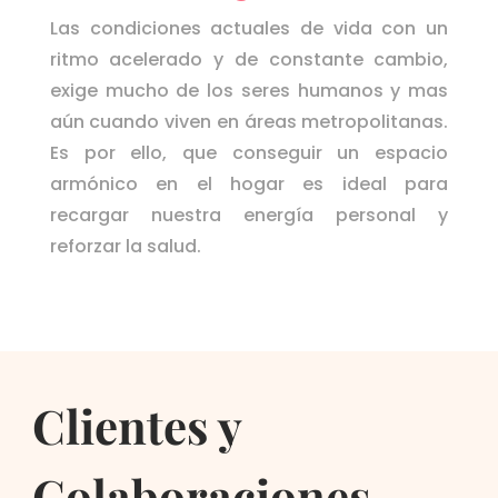
Las condiciones actuales de vida con un
ritmo acelerado y de constante cambio,
exige mucho de los seres humanos y mas
aún cuando viven en áreas metropolitanas.
Es por ello, que conseguir un espacio
armónico en el hogar es ideal para
recargar nuestra energía personal y
reforzar la salud.
Clientes y
Colaboraciones