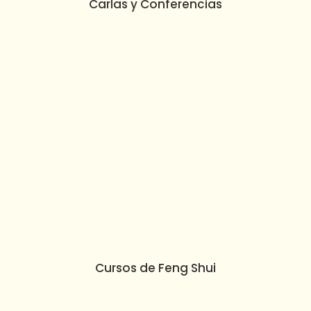
Carlas y Conferencias
Cursos de Feng Shui