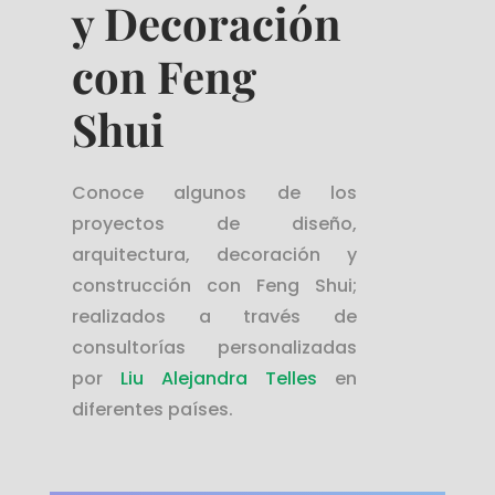
y Decoración
con Feng
Shui
Conoce algunos de los
proyectos de diseño,
arquitectura, decoración y
construcción con Feng Shui;
realizados a través de
consultorías personalizadas
por
Liu Alejandra Telles
en
diferentes países.