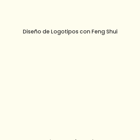
Diseño de Logotipos con Feng Shui