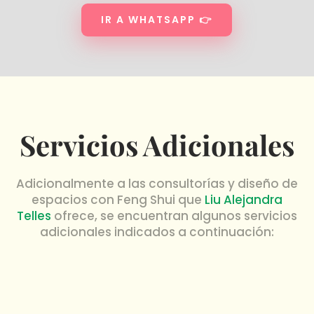
IR A WHATSAPP 👉
Servicios Adicionales
Adicionalmente a las consultorías y diseño de
espacios con Feng Shui que
Liu Alejandra
Telles
ofrece, se encuentran algunos servicios
adicionales indicados a continuación: