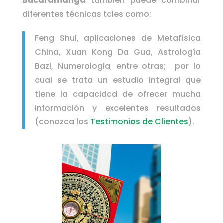
Bucaramanga
también puede combinar
diferentes técnicas tales como:
Feng Shui, aplicaciones de Metafísica
China, Xuan Kong Da Gua, Astrología
Bazi, Numerologia, entre otras; por lo
cual se trata un estudio integral que
tiene la capacidad de ofrecer mucha
información y excelentes resultados
(conozca los
Testimonios de Clientes
).