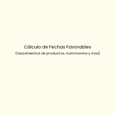
Cálculo de Fechas Favorables
(lanzamientos de productos, matrimonios y mas)