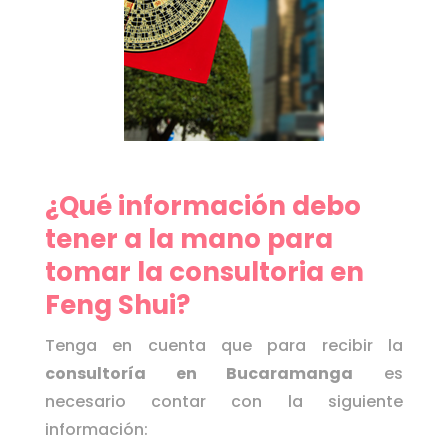
¿Qué información debo
tener a la mano para
tomar la consultoria en
Feng Shui?
Tenga en cuenta que para recibir la
consultoría en
Bucaramanga
es
necesario contar con la siguiente
información: