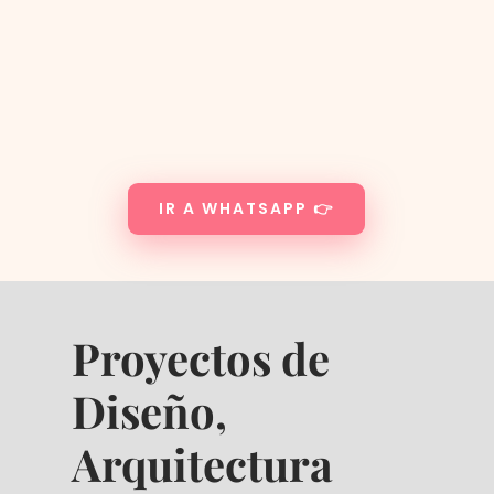
IR A WHATSAPP 👉
Proyectos de
Diseño,
Arquitectura